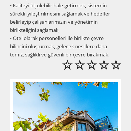
• Kaliteyi ölçülebilir hale getirmek, sistemin
sürekli iyileştirilmesini sağlamak ve hedefler
belirleyip çalışanlarımızın ve yönetimin
birlikteliğini sağlamak,
• Otel olarak personelleri ile birlikte çevre
bilincini oluşturmak, gelecek nesillere daha
temiz, sağlıklı ve güvenli bir çevre bırakmak.