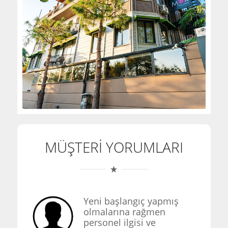
MÜŞTERİ YORUMLARI
Yeni başlangıç yapmış
olmalarına rağmen
personel ilgisi ve